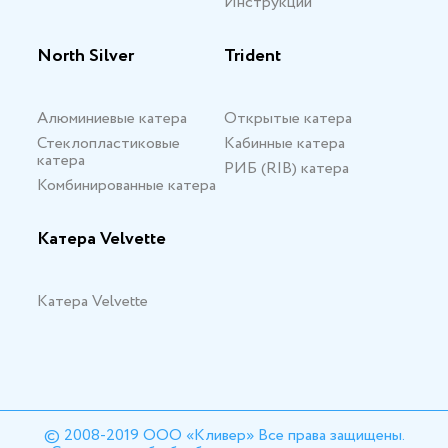
Инструкции
North Silver
Trident
Алюминиевые катера
Открытые катера
Стеклопластиковые
Кабинные катера
катера
РИБ (RIB) катера
Комбинированные катера
Катера Velvette
Катера Velvette
© 2008-2019 ООО «Кливер» Все права защищены.