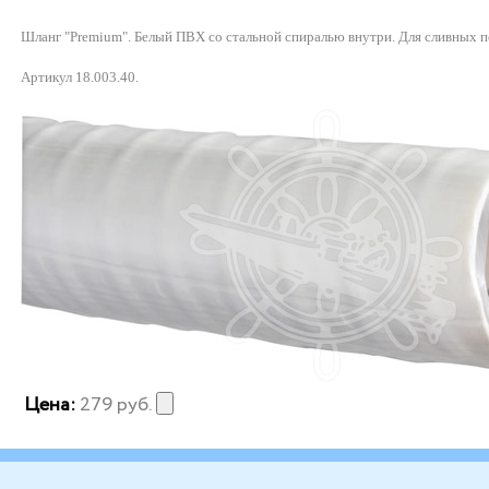
Шланг "Premium". Белый ПВХ со стальной спиралью внутри. Для сливных п
Артикул 18.003.40.
Цена:
279
руб.