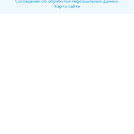
Соглашение об обработке персональных данных.
Карта сайта