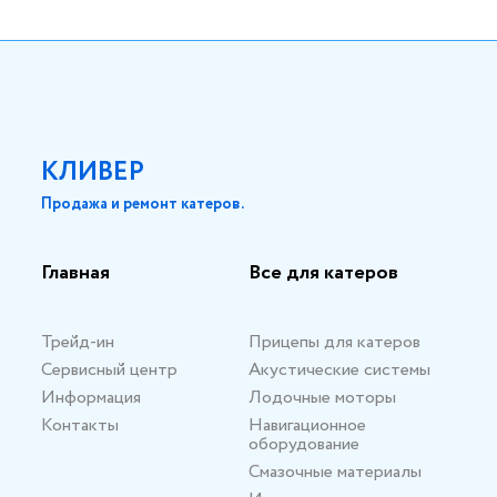
КЛИВЕР
Продажа и ремонт катеров.
Главная
Все для катеров
Трейд-ин
Прицепы для катеров
Сервисный центр
Акустические системы
Информация
Лодочные моторы
Контакты
Навигационное
оборудование
Смазочные материалы