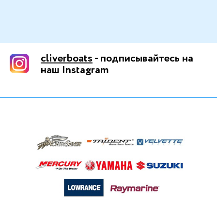
cliverboats
- подписывайтесь на
наш Instagram