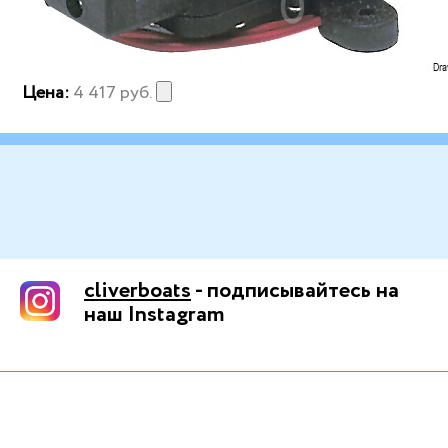
Цена:
4 417
руб.
cliverboats
- подписывайтесь на
наш Instagram