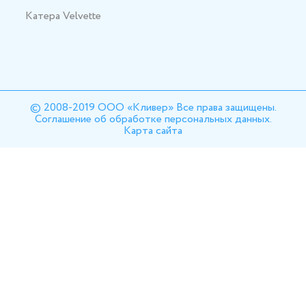
Катера Velvette
© 2008-2019 ООО «Кливер» Все права защищены.
Соглашение об обработке персональных данных.
Карта сайта