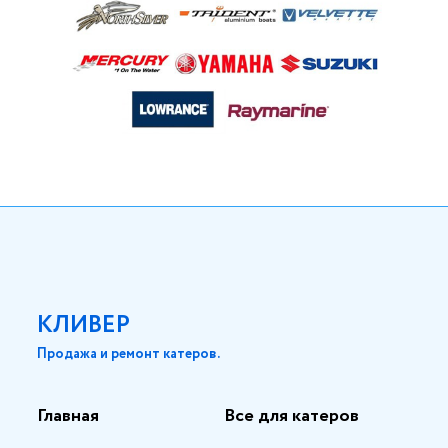
КЛИВЕР
Продажа и ремонт катеров.
Главная
Все для катеров