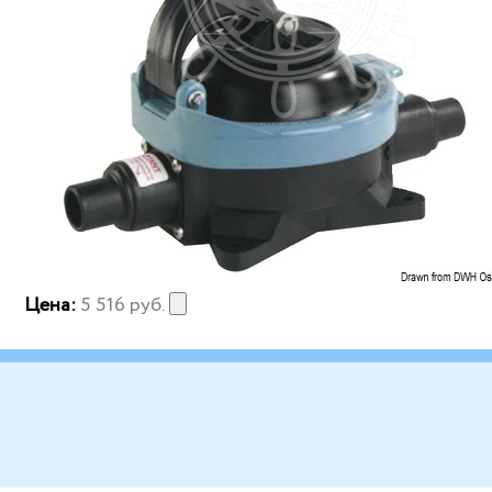
Цена:
5 516
руб.