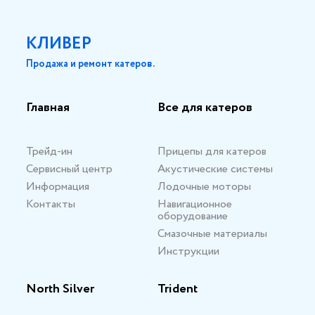
КЛИВЕР
Продажа и ремонт катеров.
Главная
Все для катеров
Трейд-ин
Прицепы для катеров
Сервисный центр
Акустические системы
Информация
Лодочные моторы
Контакты
Навигационное
оборудование
Смазочные материалы
Инструкции
North Silver
Trident