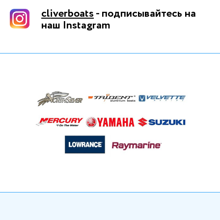
cliverboats
- подписывайтесь на
наш Instagram