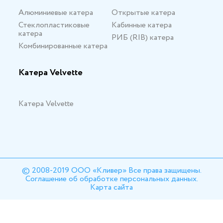
Алюминиевые катера
Открытые катера
Стеклопластиковые
Кабинные катера
катера
РИБ (RIB) катера
Комбинированные катера
Катера Velvette
Катера Velvette
© 2008-2019 ООО «Кливер» Все права защищены.
Соглашение об обработке персональных данных.
Карта сайта