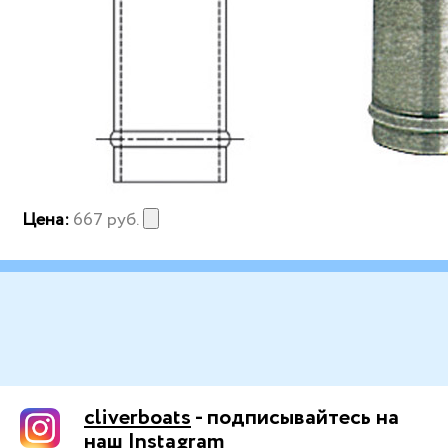
Цена:
667
руб.
cliverboats
- подписывайтесь на
наш Instagram