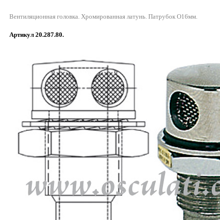
Вентиляционная головка. Хромированная латунь. Патрубок O16мм.
Артикул 20.287.80.