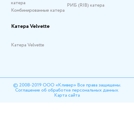
катера
РИБ (RIB) катера
Комбинированные катера
Катера Velvette
Катера Velvette
© 2008-2019 ООО «Кливер» Все права защищены.
Соглашение об обработке персональных данных.
Карта сайта