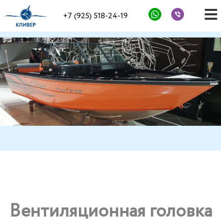
+7 (925) 518-24-19
Вентиляционная головка