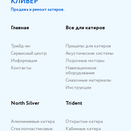
КЛИВЕР
Продажа и ремонт катеров.
Главная
Все для катеров
Трейд-ин
Прицепы для катеров
Сервисный центр
Акустические системы
Информация
Лодочные моторы
Контакты
Навигационное
оборудование
Смазочные материалы
Инструкции
North Silver
Trident
Алюминиевые катера
Открытые катера
Стеклопластиковые
Кабинные катера