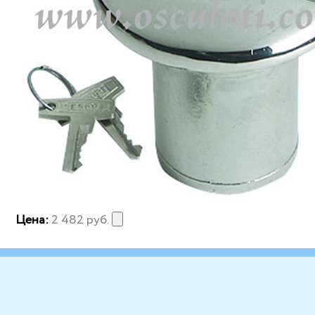
Цена:
2 482
руб.