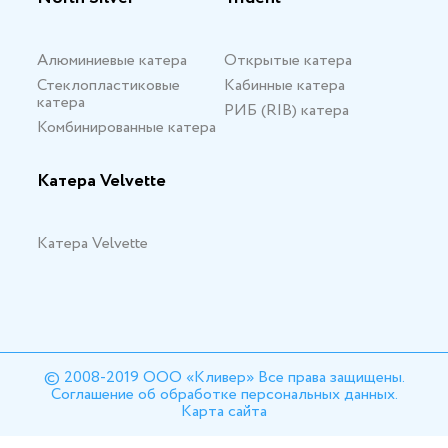
Алюминиевые катера
Открытые катера
Стеклопластиковые
Кабинные катера
катера
РИБ (RIB) катера
Комбинированные катера
Катера Velvette
Катера Velvette
© 2008-2019 ООО «Кливер» Все права защищены.
Соглашение об обработке персональных данных.
Карта сайта