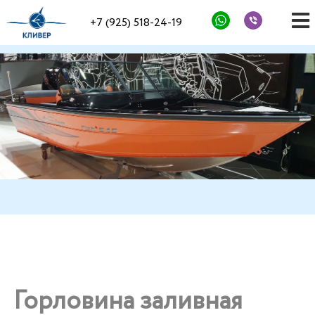
+7 (925) 518-24-19
Горловина заливная