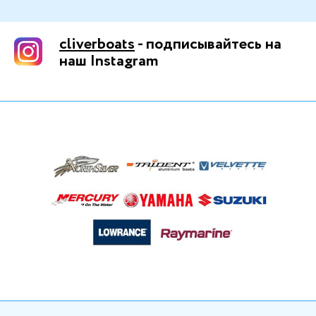
cliverboats
- подписывайтесь на
наш Instagram