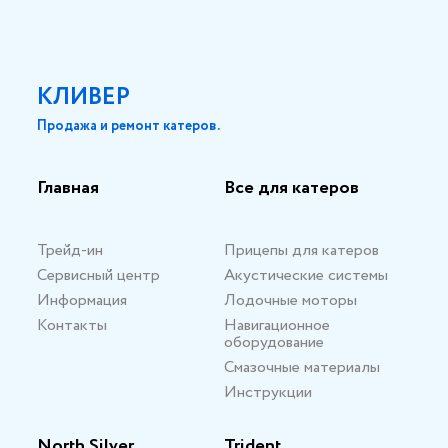
КЛИВЕР
Продажа и ремонт катеров.
Главная
Все для катеров
Трейд-ин
Прицепы для катеров
Сервисный центр
Акустические системы
Информация
Лодочные моторы
Контакты
Навигационное
оборудование
Смазочные материалы
Инструкции
North Silver
Trident