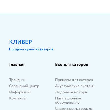
КЛИВЕР
Продажа и ремонт катеров.
Главная
Все для катеров
Трейд-ин
Прицепы для катеров
Сервисный центр
Акустические системы
Информация
Лодочные моторы
Контакты
Навигационное
оборудование
Смазочные материалы