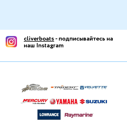
cliverboats
- подписывайтесь на
наш Instagram