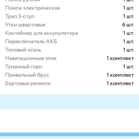
Помпа электрическая
1 шт.
Трап 3-ступ.
1 шт.
Утки швартовые
6 шт.
Контейнер для аккумулятора
1 шт.
Переключатель АКБ
1 шт.
Топовый огонь
1 шт.
Навигационные огни
1 комплект
Туманный горн
1 шт.
Привальный брус
1 комплект
Бортовые релинги
1 комплект