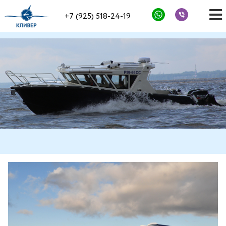
+7 (925) 518-24-19