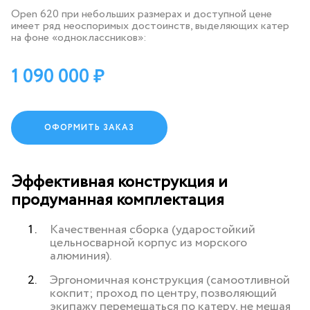
Open 620 при небольших размерах и доступной цене
имеет ряд неоспоримых достоинств, выделяющих катер
на фоне «одноклассников»:
1 090 000
ОФОРМИТЬ ЗАКАЗ
Эффективная конструкция и
продуманная комплектация
Качественная сборка (ударостойкий
цельносварной корпус из морского
алюминия).
Эргономичная конструкция (самоотливной
кокпит; проход по центру, позволяющий
экипажу перемещаться по катеру, не мешая