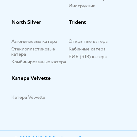
Инструкции
North Silver
Trident
Алюминиевые катера
Открытые катера
Стеклопластиковые
Кабинные катера
катера
РИБ (RIB) катера
Комбинированные катера
Катера Velvette
Катера Velvette