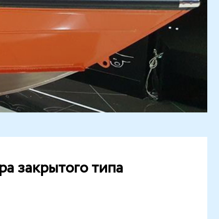
ра закрытого типа