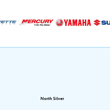
North Silver