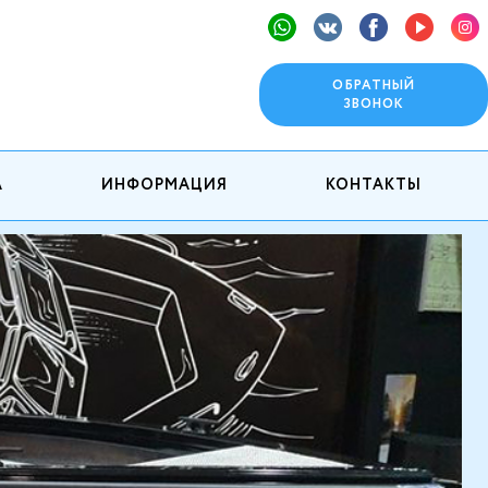
ОБРАТНЫЙ
ЗВОНОК
А
ИНФОРМАЦИЯ
КОНТАКТЫ