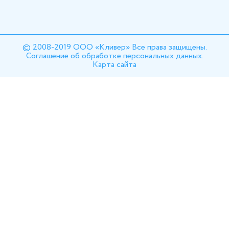
© 2008-2019 ООО «Кливер» Все права защищены.
Соглашение об обработке персональных данных.
Карта сайта