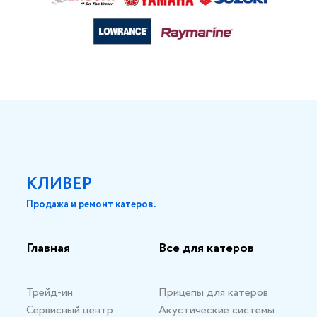
КЛИВЕР
Продажа и ремонт катеров.
Главная
Все для катеров
Трейд-ин
Прицепы для катеров
Сервисный центр
Акустические системы