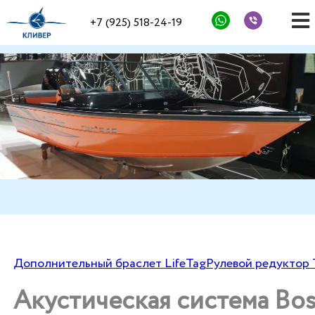
+7 (925) 518-24-19
Дополнительный браслет LifeTag
Рулевой редуктор 
Акустическая система Bos