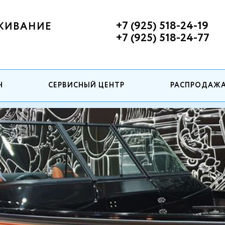
+7 (925) 518-24-19
ЖИВАНИЕ
+7 (925) 518-24-77
Н
СЕРВИСНЫЙ ЦЕНТР
РАСПРОДАЖ