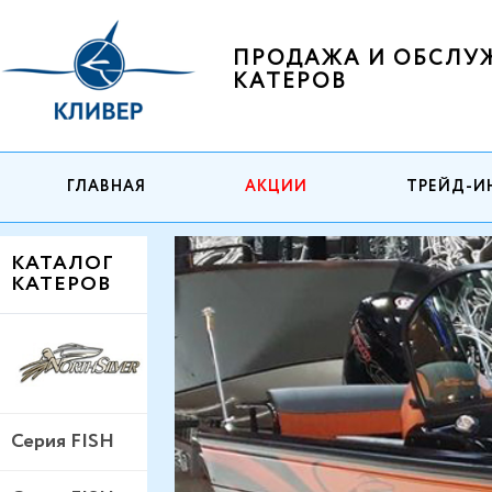
ПРОДАЖА И ОБСЛУ
КАТЕРОВ
ГЛАВНАЯ
АКЦИИ
ТРЕЙД-И
КАТАЛОГ
КАТЕРОВ
Серия FISH