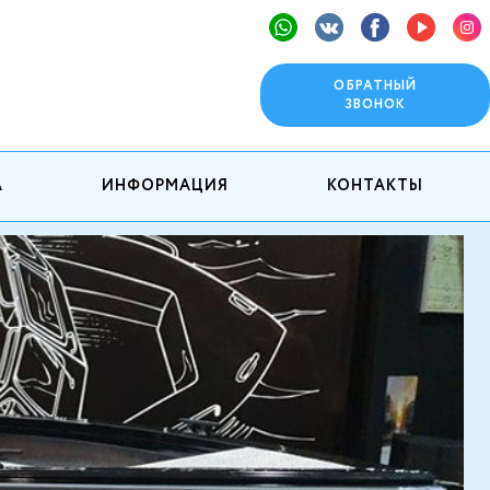
ОБРАТНЫЙ
ЗВОНОК
А
ИНФОРМАЦИЯ
КОНТАКТЫ