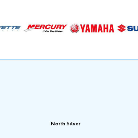
North Silver