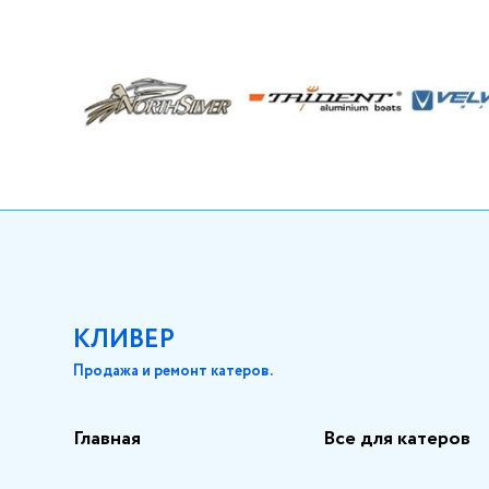
КЛИВЕР
Продажа и ремонт катеров.
Главная
Все для катеров