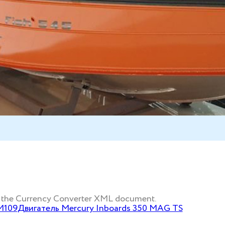
eve the Currency Converter XML document.
M109
Двигатель Mercury Inboards 350 MAG TS