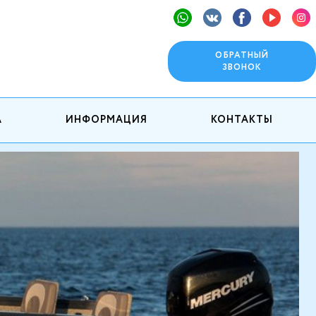
ОБРАТНЫЙ
ЗВОНОК
А
ИНФОРМАЦИЯ
КОНТАКТЫ