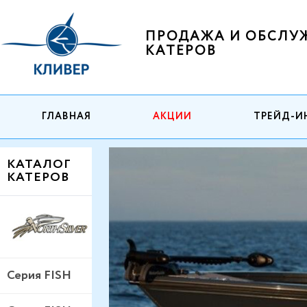
ПРОДАЖА И ОБСЛУ
КАТЕРОВ
ГЛАВНАЯ
АКЦИИ
ТРЕЙД-И
КАТАЛОГ
КАТЕРОВ
Серия FISH