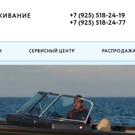
+7 (925) 518-24-19
ЖИВАНИЕ
+7 (925) 518-24-77
Н
СЕРВИСНЫЙ ЦЕНТР
РАСПРОДАЖ