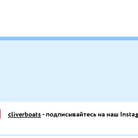
cliverboats
- подписывайтесь на наш Insta