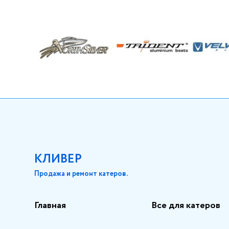
КЛИВЕР
Продажа и ремонт катеров.
Главная
Все для катеров