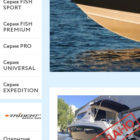
Серия FISH
SPORT
Серия FISH
PREMIUM
Серия PRO
Серия
UNIVERSAL
Серия
EXPEDITION
Открытые