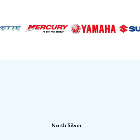
North Silver