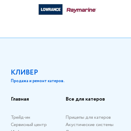
КЛИВЕР
Продажа и ремонт катеров.
Главная
Все для катеров
Трейд-ин
Прицепы для катеров
Сервисный центр
Акустические системы