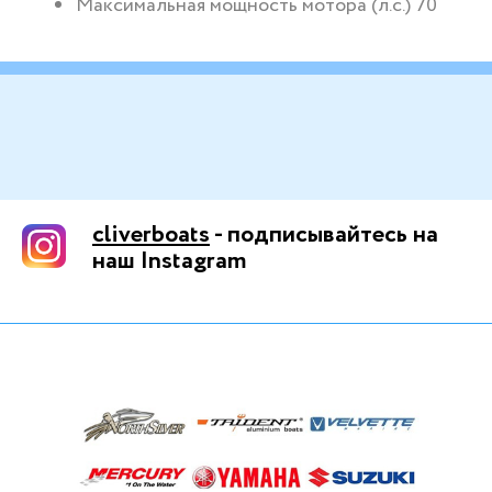
Максимальная мощность мотора (л.с.) 70
cliverboats
- подписывайтесь на
наш Instagram