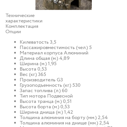
Технические
характеристики
Комплектация
Опции
Килеватость 3,5
Пассажировместимость (чел.) 5
Материал корпуса Алюминий
Длина общая (м.) 4,89
Ширина (м.) 1,95
Высота 0,53
Вес (кг.) 365
Производитель G3
Грузоподъемность (кг.) 530
Запас топлива (л.) 60
Тип мотора Подвесной
Высота транца (м.) 0,51
Высота борта (м.) 0,53
Ширина днища (м.) 1,42
Толщина алюминия на борту (мм.) 2,54
Толщина алюминия на днище (мм.) 2,54