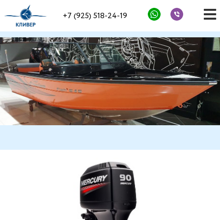
+7 (925) 518-24-19