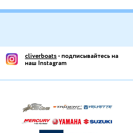
cliverboats
- подписывайтесь на
наш Instagram