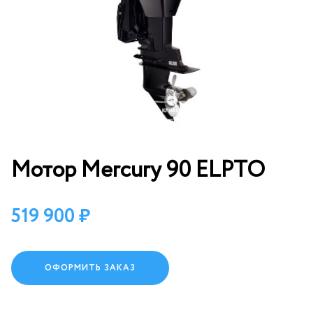
Мотор Mercury 90 ELPTO
519 900
ОФОРМИТЬ ЗАКАЗ