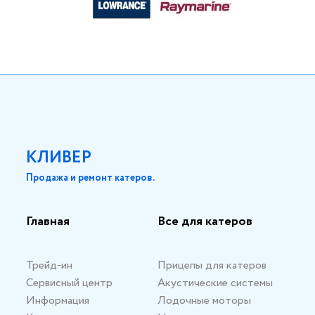
КЛИВЕР
Продажа и ремонт катеров.
Главная
Все для катеров
Трейд-ин
Прицепы для катеров
Сервисный центр
Акустические системы
Информация
Лодочные моторы