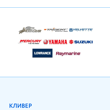
КЛИВЕР