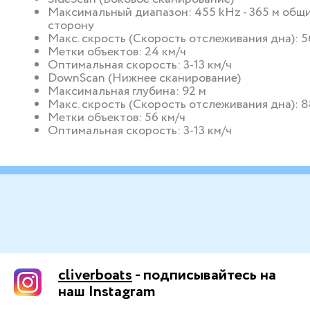
Максимальный диапазон: 455 kHz - 365 м общи
сторону
Макс. скрость (Скорость отслеживания дна): 5
Метки объектов: 24 км/ч
Оптимальная скорость: 3-13 км/ч
DownScan (Нижнее сканирование)
Максимальная глубина: 92 м
Макс. скрость (Скорость отслеживания дна): 8
Метки объектов: 56 км/ч
Оптимальная скорость: 3-13 км/ч
cliverboats
- подписывайтесь на
наш Instagram