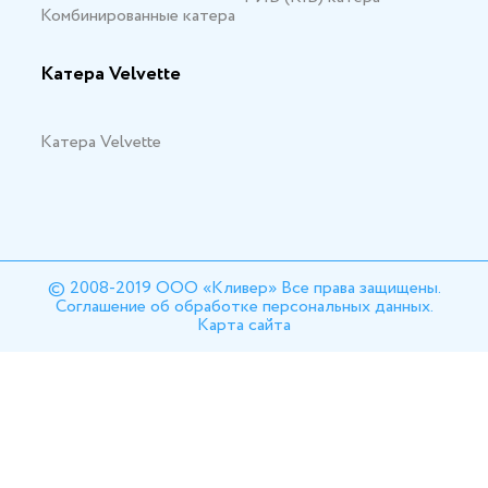
Комбинированные катера
Катера Velvette
Катера Velvette
© 2008-2019 ООО «Кливер» Все права защищены.
Соглашение об обработке персональных данных.
Карта сайта