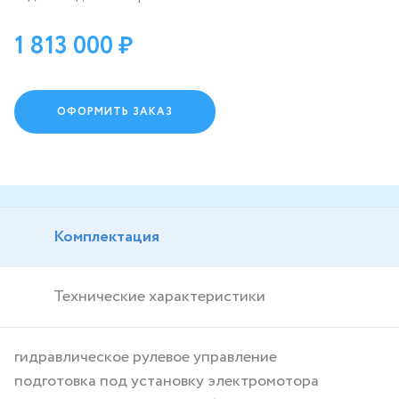
1 813 000
ОФОРМИТЬ ЗАКАЗ
Комплектация
Технические характеристики
гидравлическое рулевое управление
подготовка под установку электромотора