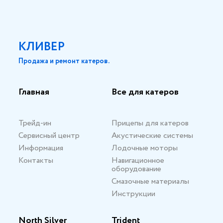
КЛИВЕР
Продажа и ремонт катеров.
Главная
Все для катеров
Трейд-ин
Прицепы для катеров
Сервисный центр
Акустические системы
Информация
Лодочные моторы
Контакты
Навигационное
оборудование
Смазочные материалы
Инструкции
North Silver
Trident