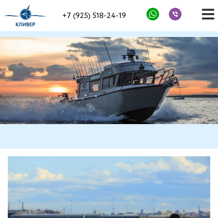
+7 (925) 518-24-19