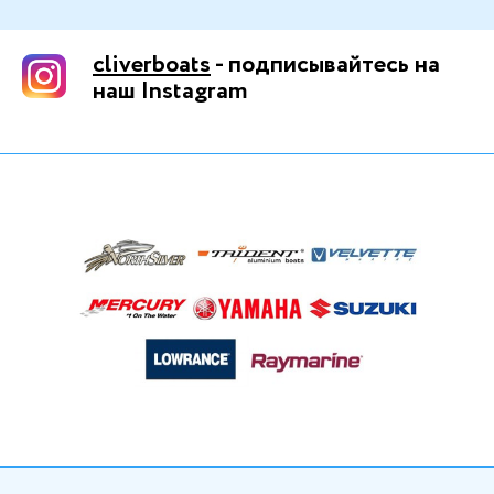
cliverboats
- подписывайтесь на
наш Instagram