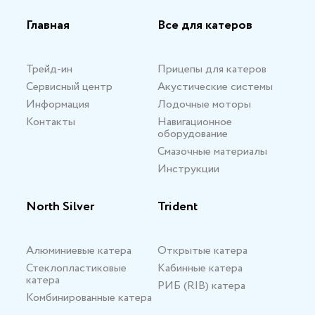
Главная
Все для катеров
Трейд-ин
Прицепы для катеров
Сервисный центр
Акустические системы
Информация
Лодочные моторы
Контакты
Навигационное
оборудование
Смазочные материалы
Инструкции
North Silver
Trident
Алюминиевые катера
Открытые катера
Стеклопластиковые
Кабинные катера
катера
РИБ (RIB) катера
Комбинированные катера