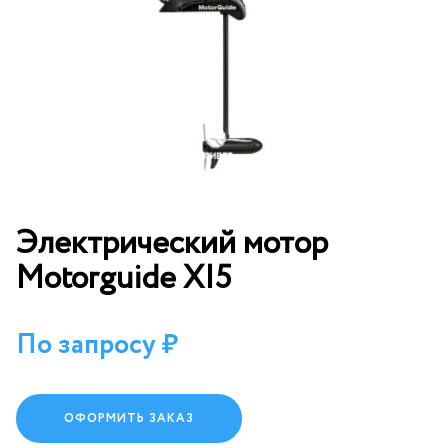
Электрический мотор
Motorguide XI5
По запросу
ОФОРМИТЬ ЗАКАЗ