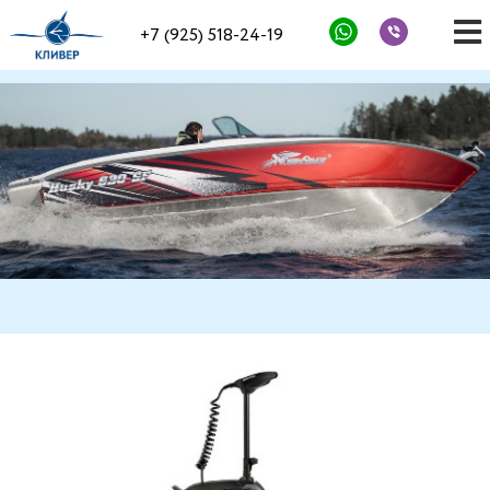
+7 (925) 518-24-19