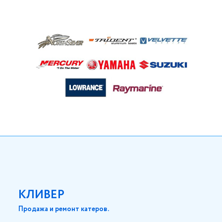
КЛИВЕР
Продажа и ремонт катеров.