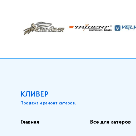
КЛИВЕР
Продажа и ремонт катеров.
Главная
Все для катеров