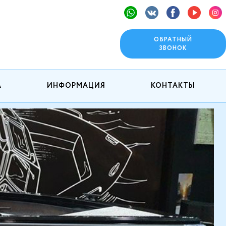
ОБРАТНЫЙ
ЗВОНОК
А
ИНФОРМАЦИЯ
КОНТАКТЫ