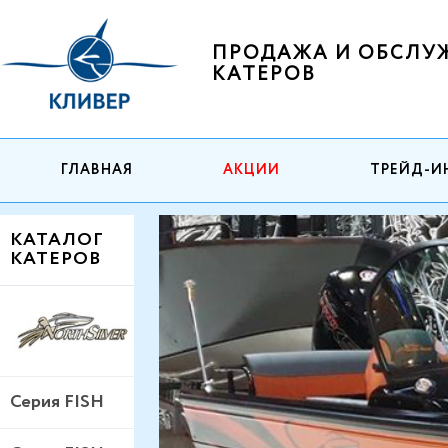
ПРОДАЖА И ОБСЛУ
КАТЕРОВ
ГЛАВНАЯ
АКЦИИ
ТРЕЙД-И
КАТАЛОГ
КАТЕРОВ
Серия FISH