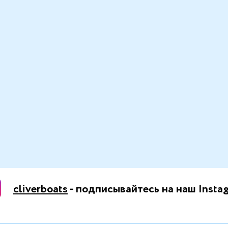
cliverboats
- подписывайтесь на наш Insta