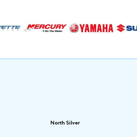
North Silver