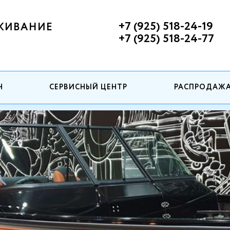
+7 (925) 518-24-19
ЖИВАНИЕ
+7 (925) 518-24-77
Н
СЕРВИСНЫЙ ЦЕНТР
РАСПРОДАЖ