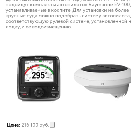
подойдут комплекты автопилотов Raymarine EV-100,
устанавливаемые в кокпите. Для установки на более
крупные суда можно подобрать систему автопилота,
соответствующую рулевой системе, установленной 
лодку, и ее водоизмещению.
Цена:
216 100
руб.