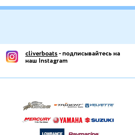
cliverboats
- подписывайтесь на
наш Instagram