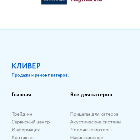
КЛИВЕР
Продажа и ремонт катеров.
Главная
Все для катеров
Трейд-ин
Прицепы для катеров
Сервисный центр
Акустические системы
Информация
Лодочные моторы
Контакты
Навигационное