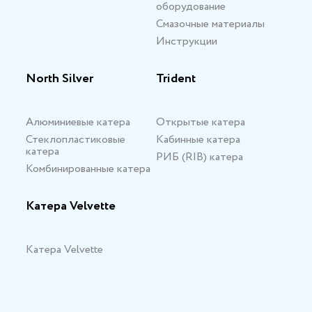
оборудование
Смазочные материалы
Инструкции
North Silver
Trident
Алюминиевые катера
Открытые катера
Стеклопластиковые
Кабинные катера
катера
РИБ (RIB) катера
Комбинированные катера
Катера Velvette
Катера Velvette