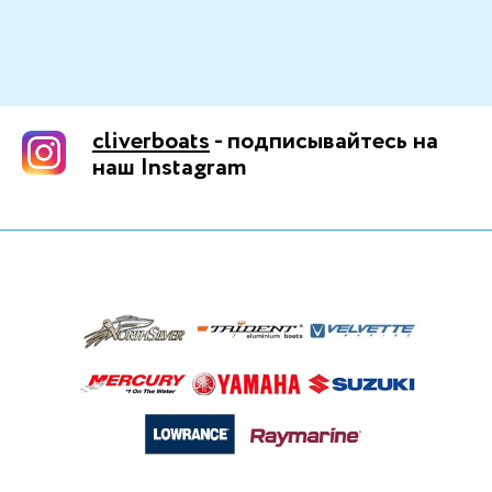
cliverboats
- подписывайтесь на
наш Instagram