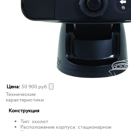
Цена:
50 900
руб.
Технические
характеристики
Конструкция
Тип: эхолот
Расположение корпуса: стационарное