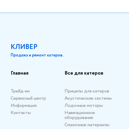
КЛИВЕР
Продажа и ремонт катеров.
Главная
Все для катеров
Трейд-ин
Прицепы для катеров
Сервисный центр
Акустические системы
Информация
Лодочные моторы
Контакты
Навигационное
оборудование
Смазочные материалы