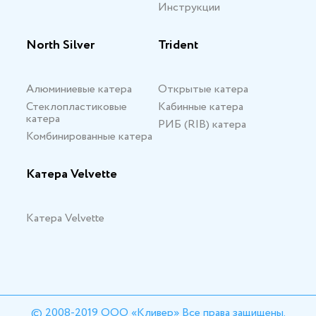
Инструкции
North Silver
Trident
Алюминиевые катера
Открытые катера
Стеклопластиковые
Кабинные катера
катера
РИБ (RIB) катера
Комбинированные катера
Катера Velvette
Катера Velvette
© 2008-2019 ООО «Кливер» Все права защищены.