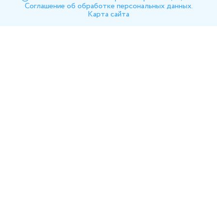
Соглашение об обработке персональных данных.
Карта сайта