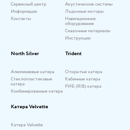
Сервисный центр
Акустические системы
Информация
Лодочные моторы
Контакты
Навигационное
оборудование
Смазочные материалы
Инструкции
North Silver
Trident
Алюминиевые катера
Открытые катера
Стеклопластиковые
Кабинные катера
катера
РИБ (RIB) катера
Комбинированные катера
Катера Velvette
Катера Velvette