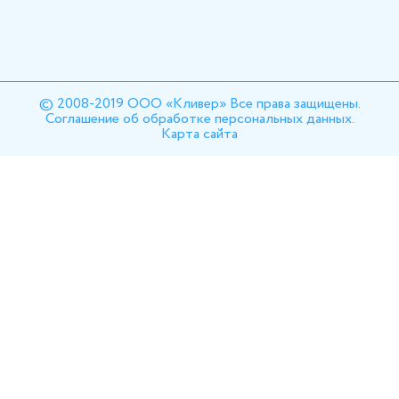
© 2008-2019 ООО «Кливер» Все права защищены.
Соглашение об обработке персональных данных.
Карта сайта