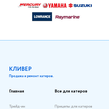
КЛИВЕР
Продажа и ремонт катеров.
Главная
Все для катеров
Трейд-ин
Прицепы для катеров