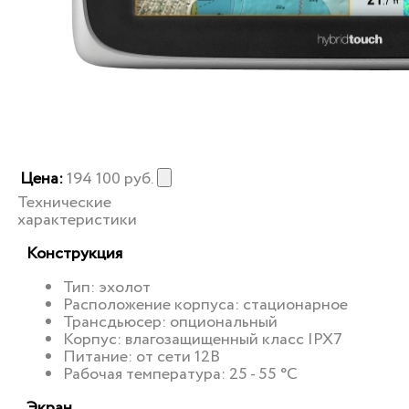
Цена:
194 100
руб.
Технические
характеристики
Конструкция
Тип: эхолот
Расположение корпуса: стационарное
Трансдьюсер: опциональный
Корпус: влагозащищенный класс IPX7
Питание: от сети 12В
Рабочая температура: 25 - 55 °C
Экран