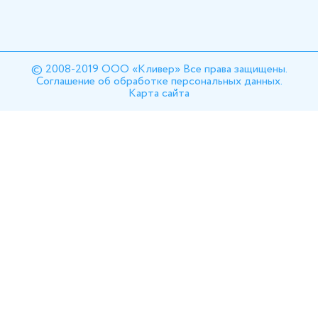
© 2008-2019 ООО «Кливер» Все права защищены.
Соглашение об обработке персональных данных.
Карта сайта