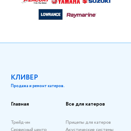
КЛИВЕР
Продажа и ремонт катеров.
Главная
Все для катеров
Трейд-ин
Прицепы для катеров
Сервисный центр
Акустические системы