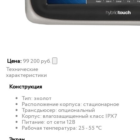
Цена:
99 200
руб.
Технические
характеристики
Конструкция
Тип: эхолот
Расположение корпуса: стационарное
Трансдьюсер: опциональный
Корпус: влагозащищенный класс IPX7
Питание: от сети 12В
Рабочая температура: 25 - 55 °C
Экран