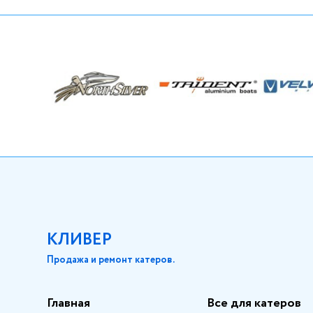
КЛИВЕР
Продажа и ремонт катеров.
Главная
Все для катеров