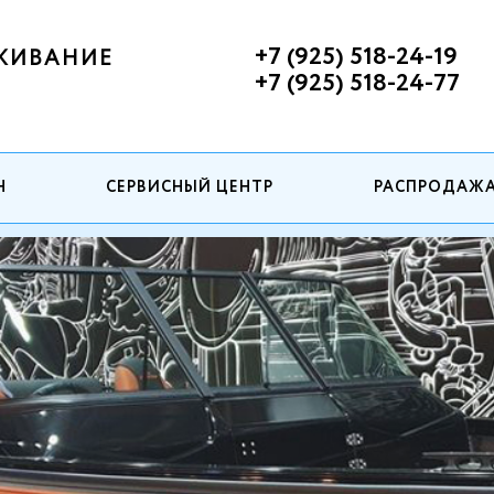
+7 (925) 518-24-19
ЖИВАНИЕ
+7 (925) 518-24-77
Н
СЕРВИСНЫЙ ЦЕНТР
РАСПРОДАЖ