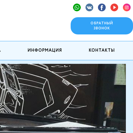
ОБРАТНЫЙ
ЗВОНОК
А
ИНФОРМАЦИЯ
КОНТАКТЫ