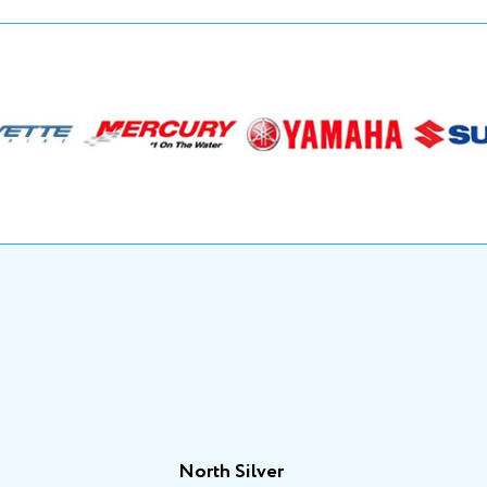
North Silver