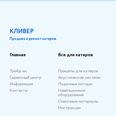
КЛИВЕР
Продажа и ремонт катеров.
Главная
Все для катеров
Трейд-ин
Прицепы для катеров
Сервисный центр
Акустические системы
Информация
Лодочные моторы
Контакты
Навигационное
оборудование
Смазочные материалы
Инструкции