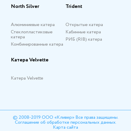
North Silver
Trident
Алюминиевые катера
Открытые катера
Стеклопластиковые
Кабинные катера
катера
РИБ (RIB) катера
Комбинированные катера
Катера Velvette
Катера Velvette
© 2008-2019 ООО «Кливер» Все права защищены.
Соглашение об обработке персональных данных.
Карта сайта