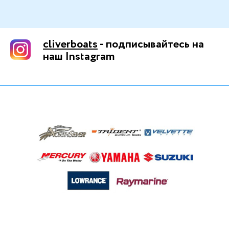
cliverboats
- подписывайтесь на
наш Instagram