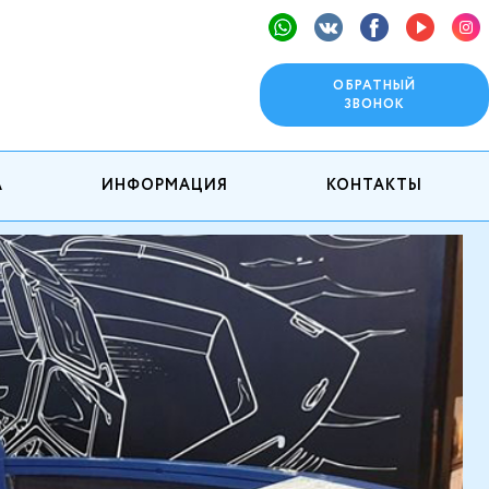
ОБРАТНЫЙ
ЗВОНОК
А
ИНФОРМАЦИЯ
КОНТАКТЫ