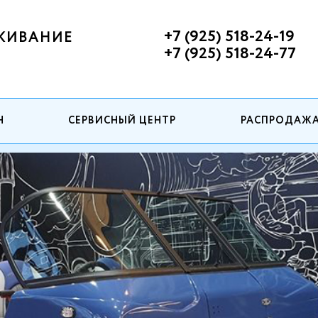
+7 (925) 518-24-19
ЖИВАНИЕ
+7 (925) 518-24-77
Н
СЕРВИСНЫЙ ЦЕНТР
РАСПРОДАЖ