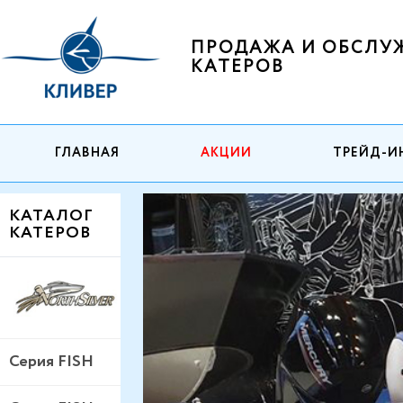
ПРОДАЖА И ОБСЛУ
КАТЕРОВ
ГЛАВНАЯ
АКЦИИ
ТРЕЙД-И
КАТАЛОГ
КАТЕРОВ
Серия FISH