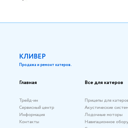
КЛИВЕР
Продажа и ремонт катеров.
Главная
Все для катеров
Трейд-ин
Прицепы для катеро
Сервисный центр
Акустические систе
Информация
Лодочные моторы
Контакты
Навигационное обор