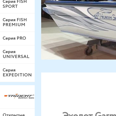
Серия FISH
SPORT
Серия FISH
PREMIUM
Серия PRO
Серия
UNIVERSAL
Серия
EXPEDITION
Открытые