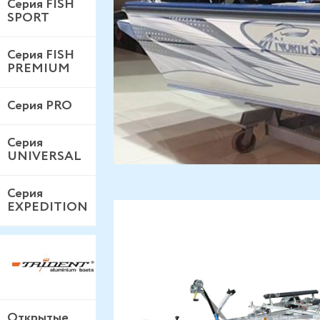
Серия FISH
SPORT
Серия FISH
PREMIUM
Серия PRO
Серия
UNIVERSAL
Серия
EXPEDITION
Открытые