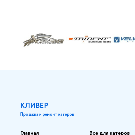
КЛИВЕР
Продажа и ремонт катеров.
Главная
Все для катеров