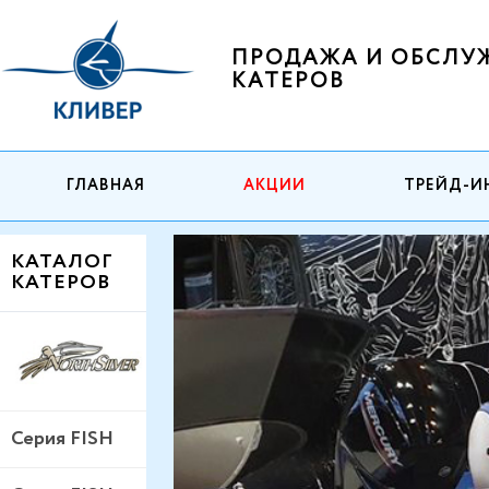
ПРОДАЖА И ОБСЛУ
КАТЕРОВ
ГЛАВНАЯ
АКЦИИ
ТРЕЙД-И
КАТАЛОГ
КАТЕРОВ
Серия FISH