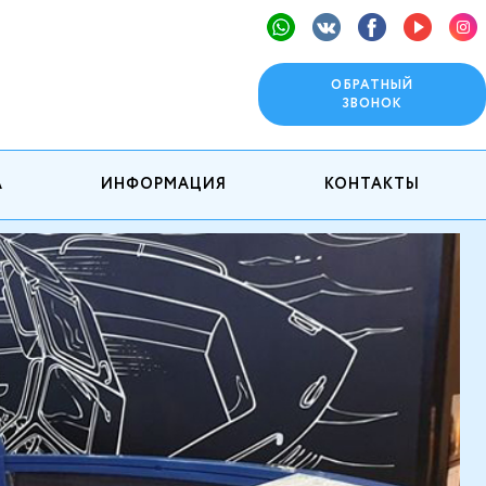
ОБРАТНЫЙ
ЗВОНОК
А
ИНФОРМАЦИЯ
КОНТАКТЫ