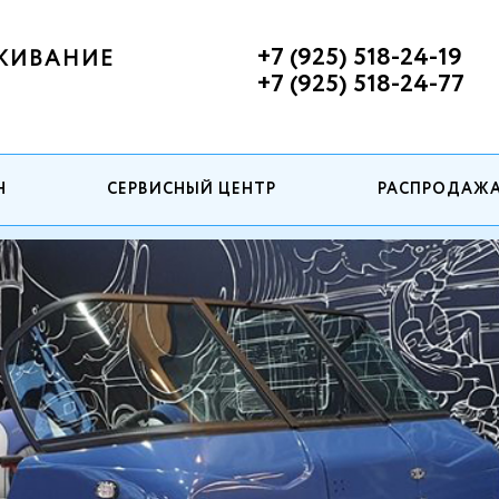
+7 (925) 518-24-19
ЖИВАНИЕ
+7 (925) 518-24-77
Н
СЕРВИСНЫЙ ЦЕНТР
РАСПРОДАЖ