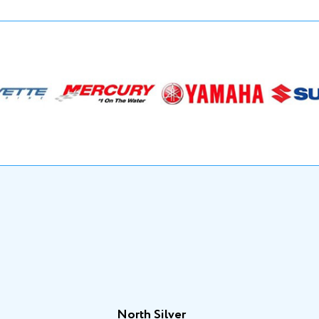
North Silver