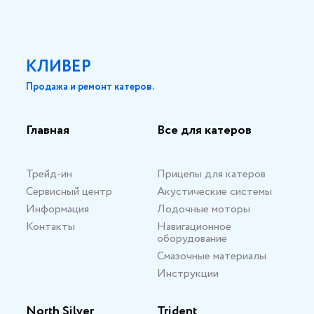
КЛИВЕР
Продажа и ремонт катеров.
Главная
Все для катеров
Трейд-ин
Прицепы для катеров
Сервисный центр
Акустические системы
Информация
Лодочные моторы
Контакты
Навигационное
оборудование
Смазочные материалы
Инструкции
North Silver
Trident