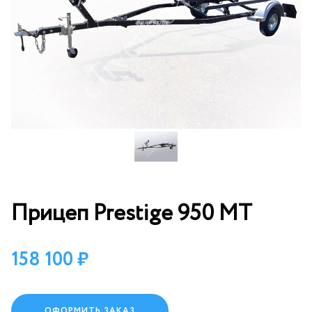
Прицеп Prestige 950 MT
158 100
ОФОРМИТЬ ЗАКАЗ