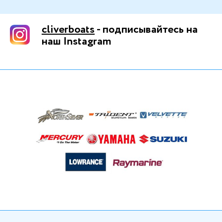
cliverboats
- подписывайтесь на
наш Instagram