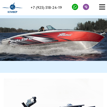
+7 (925) 518-24-19