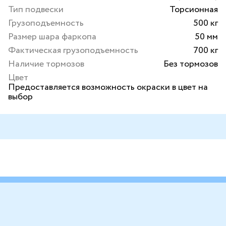
Тип подвески
Торсионная
Грузоподъемность
500 кг
Размер шара фаркопа
50 мм
Фактическая грузоподъемность
700 кг
Наличие тормозов
Без тормозов
Цвет
Предоставляется возможность окраски в цвет на
выбор