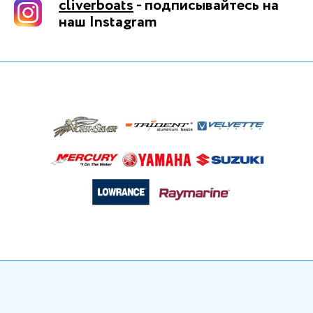
cliverboats
- подписывайтесь на
наш Instagram