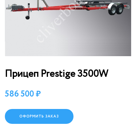
Прицеп Prestige 3500W
586 500
ОФОРМИТЬ ЗАКАЗ