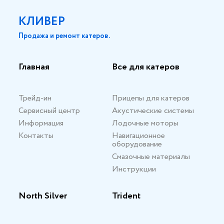
КЛИВЕР
Продажа и ремонт катеров.
Главная
Все для катеров
Трейд-ин
Прицепы для катеров
Сервисный центр
Акустические системы
Информация
Лодочные моторы
Контакты
Навигационное
оборудование
Смазочные материалы
Инструкции
North Silver
Trident