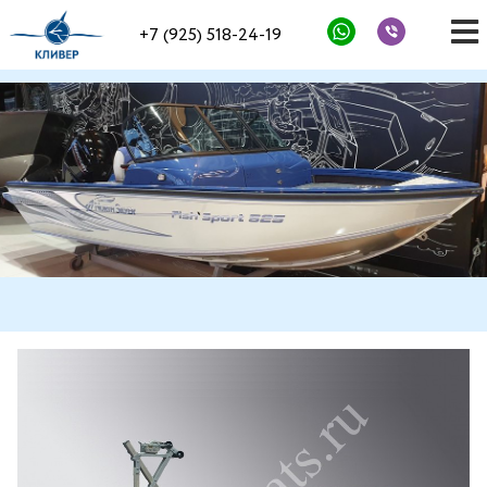
+7 (925) 518-24-19