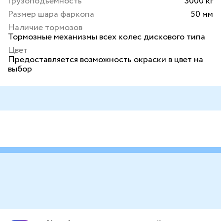
Грузоподъемность
3000 кг
Размер шара фаркопа
50 мм
Наличие тормозов
Тормозные механизмы всех колес дискового типа
Цвет
Предоставляется возможность окраски в цвет на
выбор