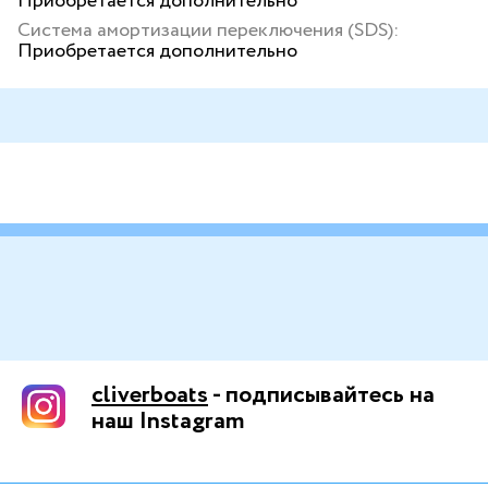
Приобретается дополнительно
Система амортизации переключения (SDS):
Приобретается дополнительно
cliverboats
- подписывайтесь на
наш Instagram