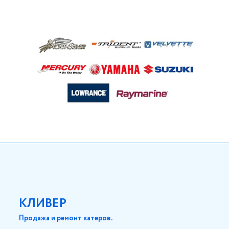
КЛИВЕР
Продажа и ремонт катеров.