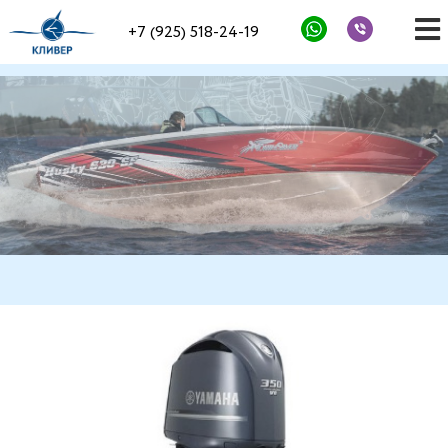
+7 (925) 518-24-19