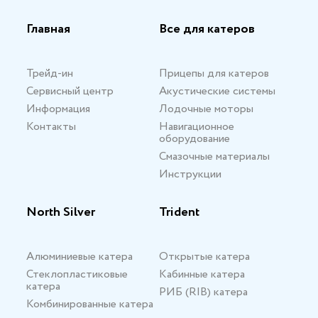
Главная
Все для катеров
Трейд-ин
Прицепы для катеров
Сервисный центр
Акустические системы
Информация
Лодочные моторы
Контакты
Навигационное
оборудование
Смазочные материалы
Инструкции
North Silver
Trident
Алюминиевые катера
Открытые катера
Стеклопластиковые
Кабинные катера
катера
РИБ (RIB) катера
Комбинированные катера