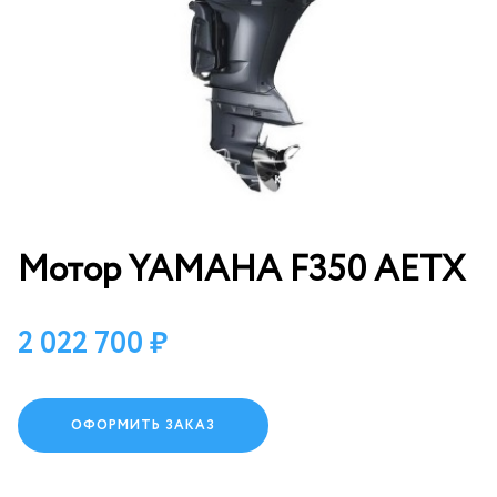
Мотор YAMAHA F350 AETX
2 022 700
ОФОРМИТЬ ЗАКАЗ