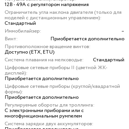
12В - 49А с регулятором напряжения
Ограничитель угла наклона двигателя (только для
моделей с дистанционным управлением):
Стандартный
Иммобилайзер:
–
Винт:
Приобретается дополнительно
Противоположное вращение винтов:
Доступно (ETX, ETU)
Система плавания на мелководье:
Стандартный
Цифровые сетевые приборы II (цветной ЖК-
дисплей):
Приобретается дополнительно
Цифровые сетевые приборы (круглой/квадратной
формы):
Приобретается дополнительно
Регулируемые обороты для троллинга:
С электронными приборами или с
многофункциональным румпелем
Система зарядки двух аккумуляторов: