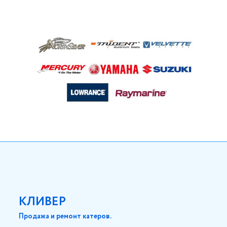
КЛИВЕР
Продажа и ремонт катеров.