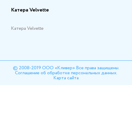
Катера Velvette
Катера Velvette
© 2008-2019 ООО «Кливер» Все права защищены.
Соглашение об обработке персональных данных.
Карта сайта