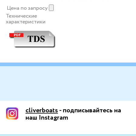
Цена по запросу
Технические
характеристики
cliverboats
- подписывайтесь на
наш Instagram