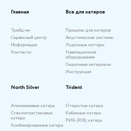
Главная
Все для катеров
Трейд-ин
Прицепы для катеров
Сервисный центр
Акустические системы
Информация
Лодочные моторы
Контакты
Навигационное
оборудование
Смазочные материалы
Инструкции
North Silver
Trident
Алюминиевые катера
Открытые катера
Стеклопластиковые
Кабинные катера
катера
РИБ (RIB) катера
Комбинированные катера