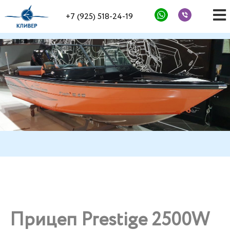
+7 (925) 518-24-19
Прицеп Prestige 2500W