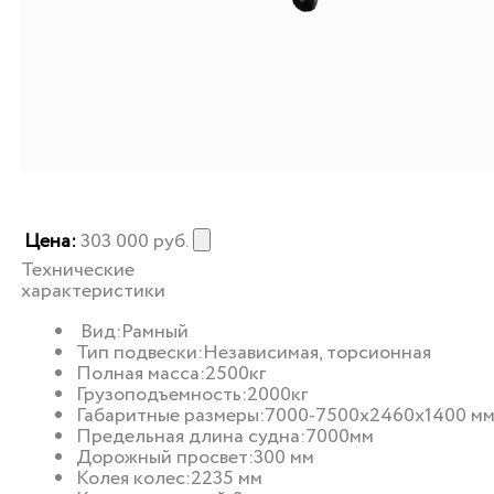
Цена:
303 000
руб.
Технические
характеристики
Вид:
Рамный
Тип подвески:
Независимая, торсионная
Полная масса:
2500кг
Грузоподъемность:
2000кг
Габаритные размеры:
7000-7500х2460х1400 м
Предельная длина судна:
7000мм
Дорожный просвет:
300 мм
Колея колес:
2235 мм