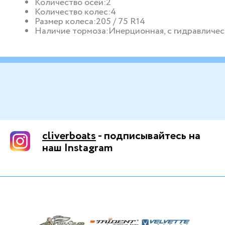
Количество осей:
2
Количество колес:
4
Размер колеса:
205 / 75 R14
Наличие тормоза:
Инерционная, с гидравличе
cliverboats
- подписывайтесь на
наш Instagram