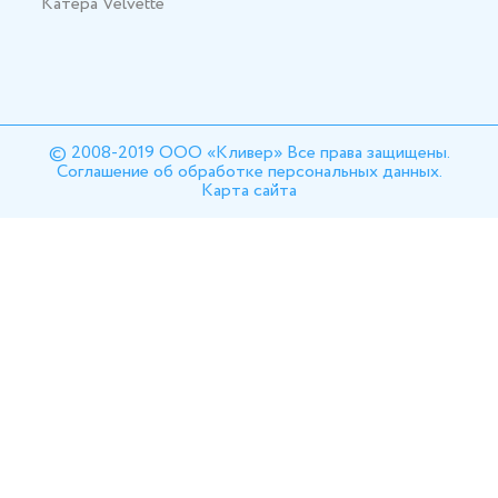
Катера Velvette
© 2008-2019 ООО «Кливер» Все права защищены.
Соглашение об обработке персональных данных.
Карта сайта