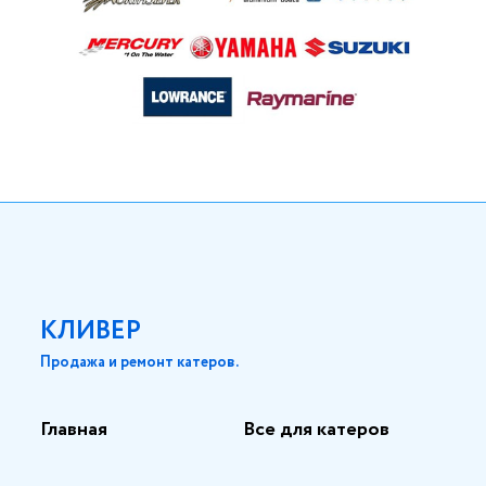
КЛИВЕР
Продажа и ремонт катеров.
Главная
Все для катеров