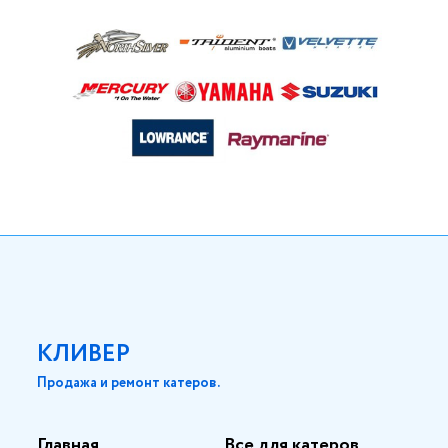
КЛИВЕР
Продажа и ремонт катеров.
Главная
Все для катеров