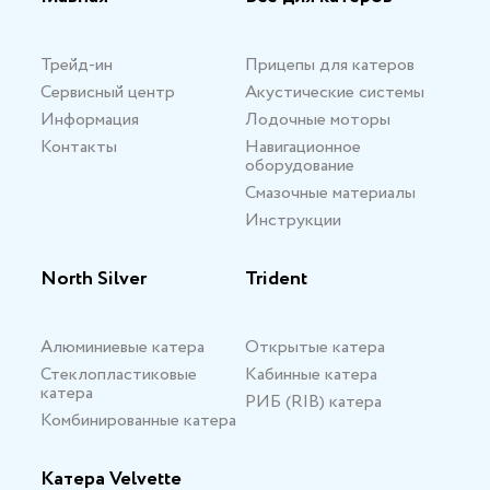
Трейд-ин
Прицепы для катеров
Сервисный центр
Акустические системы
Информация
Лодочные моторы
Контакты
Навигационное
оборудование
Смазочные материалы
Инструкции
North Silver
Trident
Алюминиевые катера
Открытые катера
Стеклопластиковые
Кабинные катера
катера
РИБ (RIB) катера
Комбинированные катера
Катера Velvette