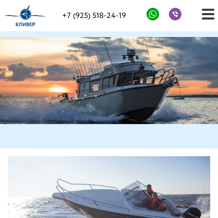
+7 (925) 518-24-19