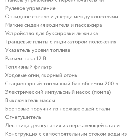
Панель управления с переключателями
Рулевое управление
Откидное стекло и дверца между консолями
Мягкие сидения водителя и пассажира
Устройство для буксировки лыжника
Транцевые плиты с индикатором положения
Указатель уровня топлива
Разъём тока 12 В
Топливный фильтр
Ходовые огни, якорный огонь
Стационарный топливный бак объёмом 200 л.
Электрический импульсный насос (помпа)
Выключатель массы
Бортовые поручни из нержавеющей стали
Огнетушитель
Лестница для купания из нержавеющей стали
Конструкция с самостоятельным стоком воды из