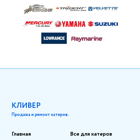
КЛИВЕР
Продажа и ремонт катеров.
Главная
Все для катеров