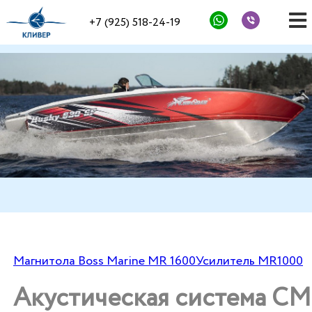
+7 (925) 518-24-19
Магнитола Boss Marine MR 1600
Усилитель MR1000
Акустическая система СM