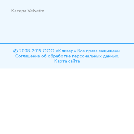
Катера Velvette
© 2008-2019 ООО «Кливер» Все права защищены.
Соглашение об обработке персональных данных.
Карта сайта