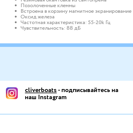
Позолоченные клеммы
Встроена в корзину магнитное экранирование
Оксид железа
Частотная характеристика: 55-20k Гц
Чувствительность: 88 дБ
cliverboats
- подписывайтесь на
наш Instagram